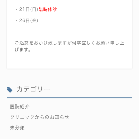
・21日(日)
臨時休診
・26日(金)
ご迷惑をおかけ致しますが何卒宜しくお願い申し上
げます。
カテゴリー
医院紹介
クリニックからのお知らせ
未分類