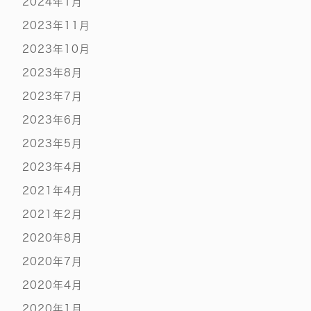
2024年1月
2023年11月
2023年10月
2023年8月
2023年7月
2023年6月
2023年5月
2023年4月
2021年4月
2021年2月
2020年8月
2020年7月
2020年4月
2020年1月