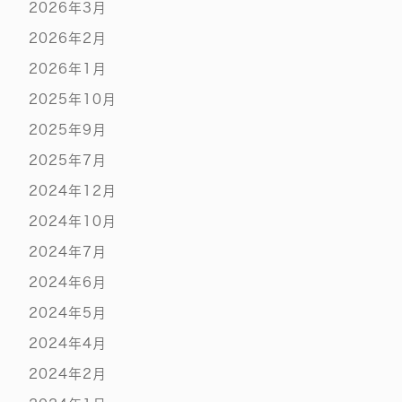
2026年3月
2026年2月
2026年1月
2025年10月
2025年9月
2025年7月
2024年12月
2024年10月
2024年7月
2024年6月
2024年5月
2024年4月
2024年2月