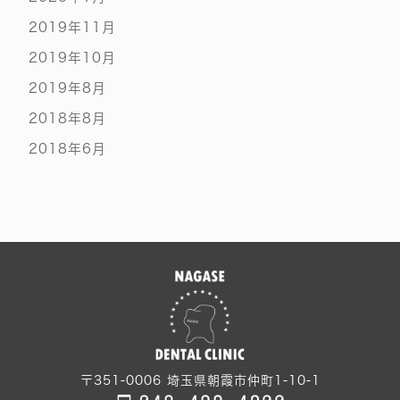
2019年11月
2019年10月
2019年8月
2018年8月
2018年6月
〒351-0006
埼玉県朝霞市仲町1-10-1