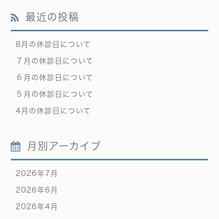
最近の投稿
8月の休診日について
７月の休診日について
６月の休診日について
５月の休診日について
4月の休診日について
月別アーカイブ
2026年7月
2026年6月
2026年4月