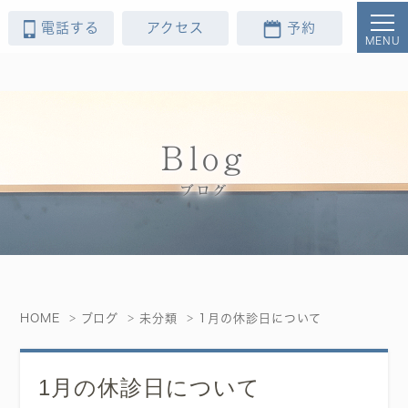
電話する
アクセス
予約
Blog
ブログ
HOME
ブログ
未分類
1月の休診日について
1月の休診日について