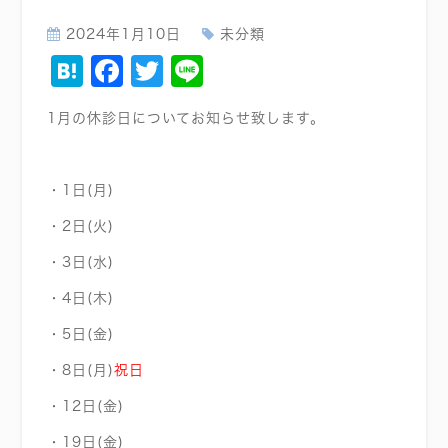
2024年1月10日
未分類
Hatena
Facebook
Twitter
Line
1月の休診日についてお知らせ致します。
・1日(月)
・2日(火)
・3日(水)
・4日(木)
・5日(金)
・8日(月)
祝日
・12日(金)
・19日(金)