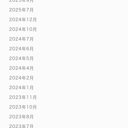
2025年9月
2025年7月
2024年12月
2024年10月
2024年7月
2024年6月
2024年5月
2024年4月
2024年2月
2024年1月
2023年11月
2023年10月
2023年8月
2023年7月