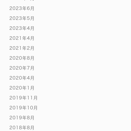
2023年6月
2023年5月
2023年4月
2021年4月
2021年2月
2020年8月
2020年7月
2020年4月
2020年1月
2019年11月
2019年10月
2019年8月
2018年8月