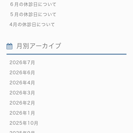
６月の休診日について
５月の休診日について
4月の休診日について
月別アーカイブ
2026年7月
2026年6月
2026年4月
2026年3月
2026年2月
2026年1月
2025年10月