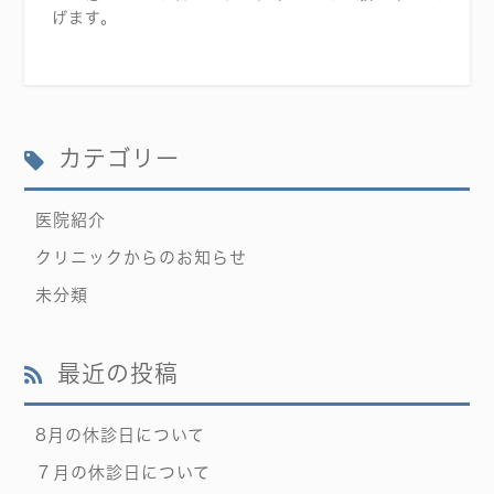
げます。
カテゴリー
医院紹介
クリニックからのお知らせ
未分類
最近の投稿
8月の休診日について
７月の休診日について