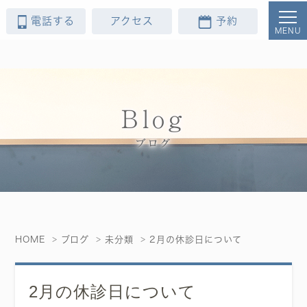
電話する
アクセス
予約
Blog
ブログ
HOME
ブログ
未分類
2月の休診日について
2月の休診日について